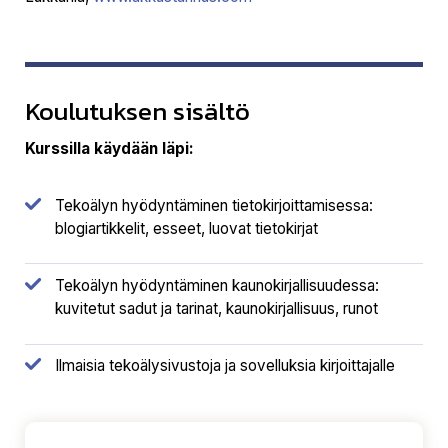
Koulutuksen sisältö
Kurssilla käydään läpi:
Tekoälyn hyödyntäminen tietokirjoittamisessa:
blogiartikkelit, esseet, luovat tietokirjat
Tekoälyn hyödyntäminen kaunokirjallisuudessa:
kuvitetut sadut ja tarinat, kaunokirjallisuus, runot
Ilmaisia tekoälysivustoja ja sovelluksia kirjoittajalle