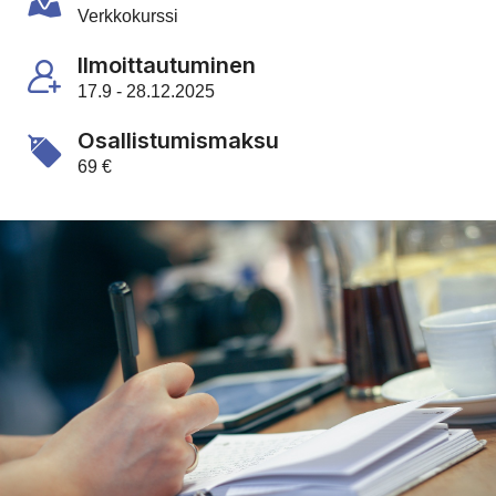
Verkkokurssi
Ilmoittautuminen
17.9 - 28.12.2025
Osallistumismaksu
69 €