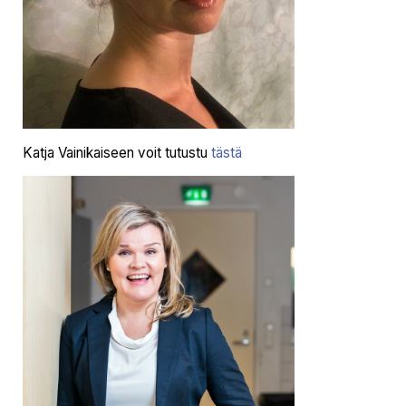
Katja Vainikaiseen voit tutustu
tästä