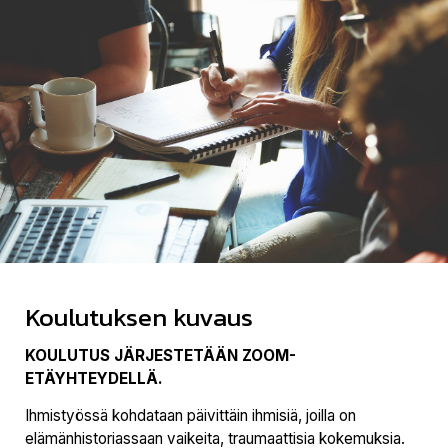
Koulutuksen kuvaus
KOULUTUS JÄRJESTETÄÄN ZOOM-
ETÄYHTEYDELLÄ.
Ihmistyössä kohdataan päivittäin ihmisiä, joilla on
elämänhistoriassaan vaikeita, traumaattisia kokemuksia.