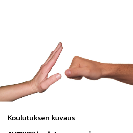
Koulutuksen kuvaus