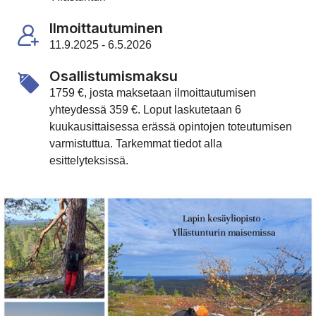
Ilmoittautuminen
11.9.2025 - 6.5.2026
Osallistumismaksu
1759 €, josta maksetaan ilmoittautumisen
yhteydessä 359 €. Loput laskutetaan 6
kuukausittaisessa erässä opintojen toteutumisen
varmistuttua. Tarkemmat tiedot alla
esittelyteksissä.