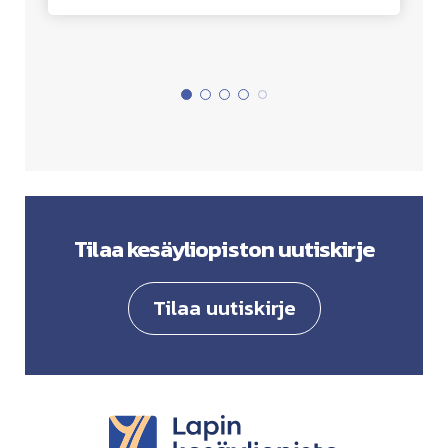
Tilaa kesäyliopiston uutiskirje
Tilaa uutiskirje