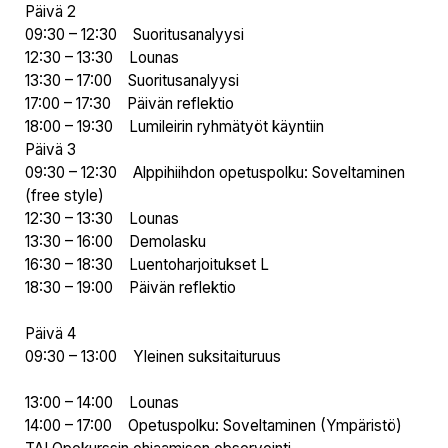
Päivä 2
09:30 – 12:30 Suoritusanalyysi
12:30 – 13:30 Lounas
13:30 – 17:00 Suoritusanalyysi
17:00 – 17:30 Päivän reflektio
18:00 – 19:30 Lumileirin ryhmätyöt käyntiin
Päivä 3
09:30 – 12:30 Alppihiihdon opetuspolku: Soveltaminen
(free style)
12:30 – 13:30 Lounas
13:30 – 16:00 Demolasku
16:30 – 18:30 Luentoharjoitukset L
18:30 – 19:00 Päivän reflektio
Päivä 4
09:30 – 13:00 Yleinen suksitaituruus
13:00 – 14:00 Lounas
14:00 – 17:00 Opetuspolku: Soveltaminen (Ympäristö)