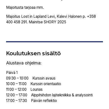
Majoitusta tarjoaa mm.
Majoitus Lost in Lapland Levi, Kalevi Halonen p. +358
400 458 291. Mainitse SHORY 2025
Koulutuksen sisältö
Alustava ohjelma:
Päivä 1
09:30 – 10:00 Kurssin avaus
10:00 – 11:00 Kurssin orientaatio
11:00 – 12:00 Lounas
12:00 – 17:00 Alppihiihdon lajitekniikka & analysointi
17:00 – 17:30 Päivän reflektio