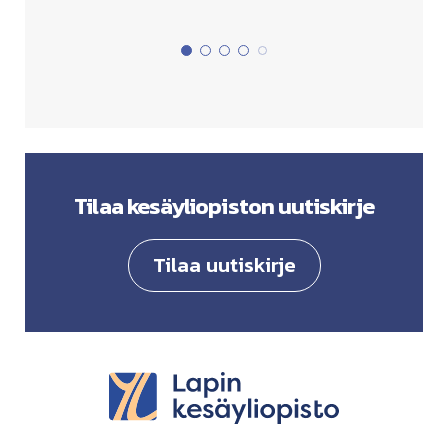
Tilaa kesäyliopiston uutiskirje
Tilaa uutiskirje